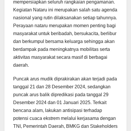
mempersiapkan seluruh rangkaian pengamanan.
Kegiatan Nataru ini merupakan salah satu agenda
nasional yang rutin dilaksanakan setiap tahunnya.
Perayaan nataru merupakan momen penting bagi
masyarakat untuk beribadah, bersukacita, berlibur
dan berkumpul bersama keluarga sehingga akan
berdampak pada meningkatnya mobilitas serta
aktivitas masyarakat secara masif di berbagai
daerah.
Puncak arus mudik diprakirakan akan terjadi pada
tanggal 21 dan 28 Desember 2024, sedangkan
puncak arus balik dipredikasi pada tanggal 29
Desember 2024 dan 01 Januari 2025. Terkait
bencana alam, lakukan antisipasi terhadap
potensi cuaca ekstrem melalui kerjasama dengan
TNI, Pemerintah Daerah, BMKG dan Stakeholders