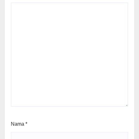
Nama
*