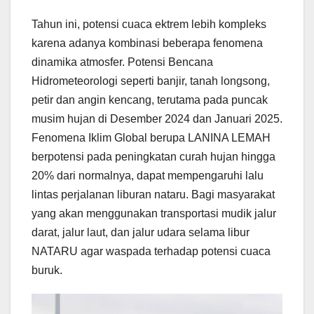
Tahun ini, potensi cuaca ektrem lebih kompleks
karena adanya kombinasi beberapa fenomena
dinamika atmosfer. Potensi Bencana
Hidrometeorologi seperti banjir, tanah longsong,
petir dan angin kencang, terutama pada puncak
musim hujan di Desember 2024 dan Januari 2025.
Fenomena Iklim Global berupa LANINA LEMAH
berpotensi pada peningkatan curah hujan hingga
20% dari normalnya, dapat mempengaruhi lalu
lintas perjalanan liburan nataru. Bagi masyarakat
yang akan menggunakan transportasi mudik jalur
darat, jalur laut, dan jalur udara selama libur
NATARU agar waspada terhadap potensi cuaca
buruk.