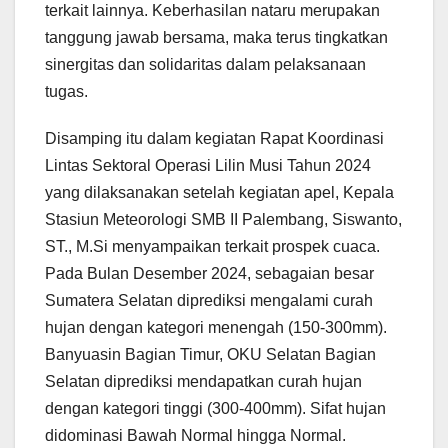
terkait lainnya. Keberhasilan nataru merupakan
tanggung jawab bersama, maka terus tingkatkan
sinergitas dan solidaritas dalam pelaksanaan
tugas.
Disamping itu dalam kegiatan Rapat Koordinasi
Lintas Sektoral Operasi Lilin Musi Tahun 2024
yang dilaksanakan setelah kegiatan apel, Kepala
Stasiun Meteorologi SMB II Palembang, Siswanto,
ST., M.Si menyampaikan terkait prospek cuaca.
Pada Bulan Desember 2024, sebagaian besar
Sumatera Selatan diprediksi mengalami curah
hujan dengan kategori menengah (150-300mm).
Banyuasin Bagian Timur, OKU Selatan Bagian
Selatan diprediksi mendapatkan curah hujan
dengan kategori tinggi (300-400mm). Sifat hujan
didominasi Bawah Normal hingga Normal.