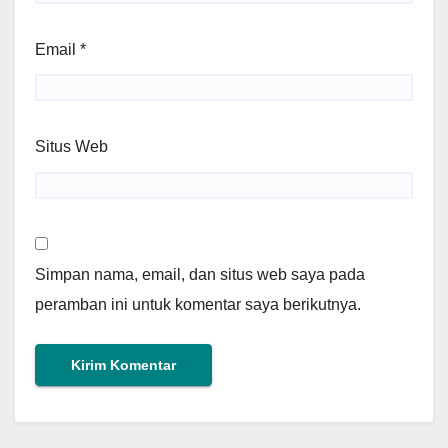
Email
*
Situs Web
Simpan nama, email, dan situs web saya pada
peramban ini untuk komentar saya berikutnya.