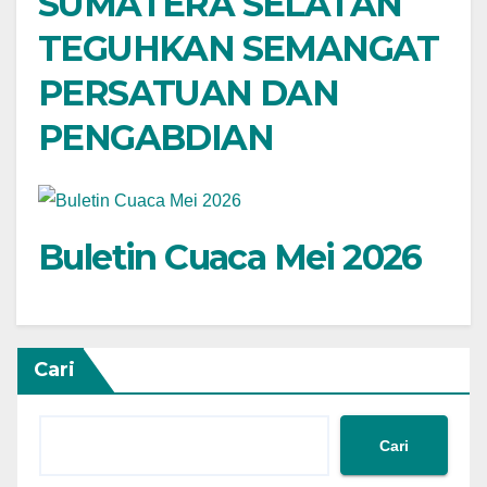
SUMATERA SELATAN
TEGUHKAN SEMANGAT
PERSATUAN DAN
PENGABDIAN
Buletin Cuaca Mei 2026
Cari
Cari