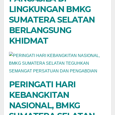
LINGKUNGAN BMKG
SUMATERA SELATAN
BERLANGSUNG
KHIDMAT
PERINGATI HARI
KEBANGKITAN
NASIONAL, BMKG