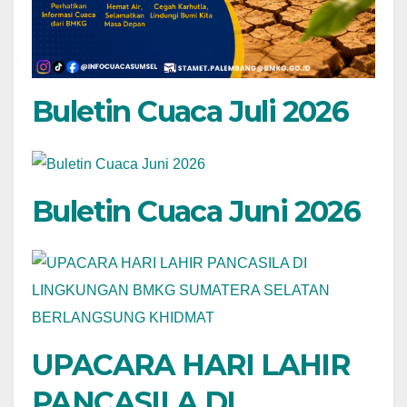
Buletin Cuaca Juli 2026
Buletin Cuaca Juni 2026
UPACARA HARI LAHIR
PANCASILA DI