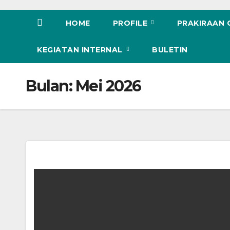
HOME
PROFILE
PRAKIRAAN
KEGIATAN INTERNAL
BULETIN
Bulan:
Mei 2026