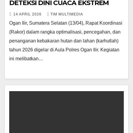
DETEKSI DINI CUACA EKSTREM
14 APRIL 2026
TIM MULTIMEDIA
Ogan Ilir, Sumatera Selatan (13/04), Rapat Koordinasi
(Rakor) dalam rangka optimalisasi, pencegahan, dan
penanganan kebakaran hutan dan lahan (karhutlah)
tahun 2026 digelar di Aula Polres Ogan Ilir. Kegiatan
ini melibatkan…