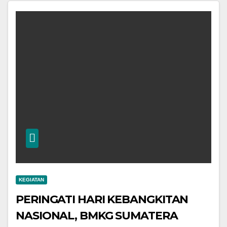
KEGIATAN
PERINGATI HARI KEBANGKITAN
NASIONAL, BMKG SUMATERA