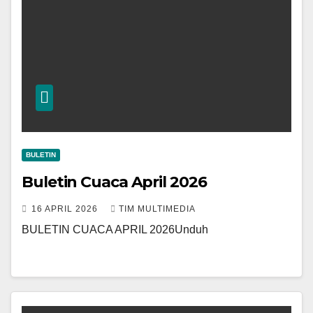
BULETIN
Buletin Cuaca April 2026
16 APRIL 2026
TIM MULTIMEDIA
BULETIN CUACA APRIL 2026Unduh