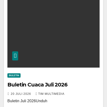
BULETIN
Buletin Cuaca Juli 2026
20 JULI 2026
TIM MULTIMEDIA
Buletin Juli 2026Unduh