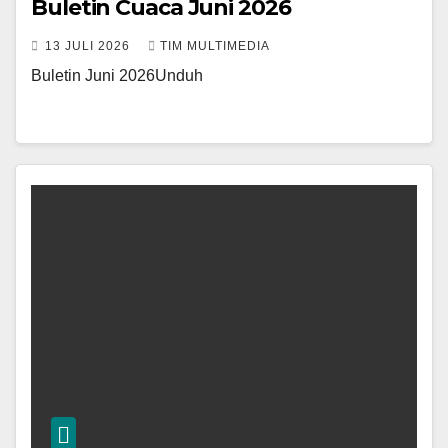
Buletin Cuaca Juni 2026
13 JULI 2026
TIM MULTIMEDIA
Buletin Juni 2026Unduh