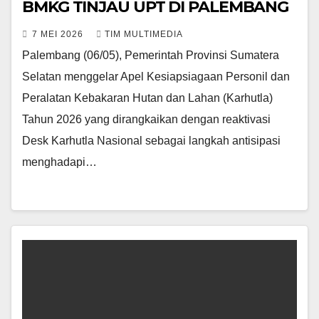
BMKG TINJAU UPT DI PALEMBANG
7 MEI 2026
TIM MULTIMEDIA
Palembang (06/05), Pemerintah Provinsi Sumatera
Selatan menggelar Apel Kesiapsiagaan Personil dan
Peralatan Kebakaran Hutan dan Lahan (Karhutla)
Tahun 2026 yang dirangkaikan dengan reaktivasi
Desk Karhutla Nasional sebagai langkah antisipasi
menghadapi…