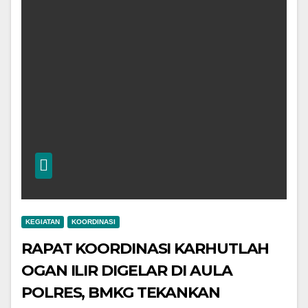
KEGIATAN
KOORDINASI
RAPAT KOORDINASI KARHUTLAH
OGAN ILIR DIGELAR DI AULA
POLRES, BMKG TEKANKAN