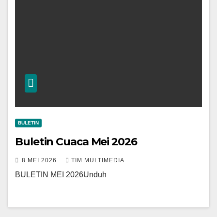
BULETIN
Buletin Cuaca Mei 2026
8 MEI 2026
TIM MULTIMEDIA
BULETIN MEI 2026Unduh