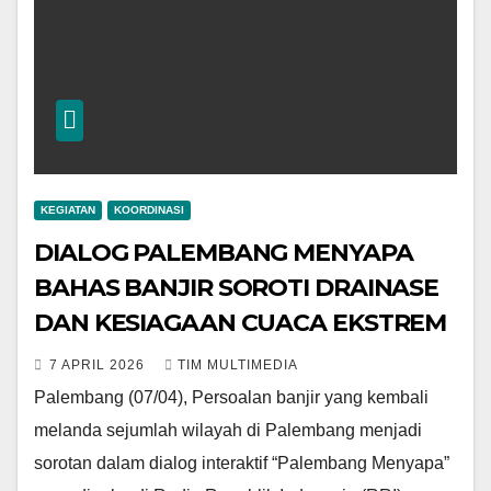
KEGIATAN
KOORDINASI
DIALOG PALEMBANG MENYAPA
BAHAS BANJIR SOROTI DRAINASE
DAN KESIAGAAN CUACA EKSTREM
7 APRIL 2026
TIM MULTIMEDIA
Palembang (07/04), Persoalan banjir yang kembali
melanda sejumlah wilayah di Palembang menjadi
sorotan dalam dialog interaktif “Palembang Menyapa”