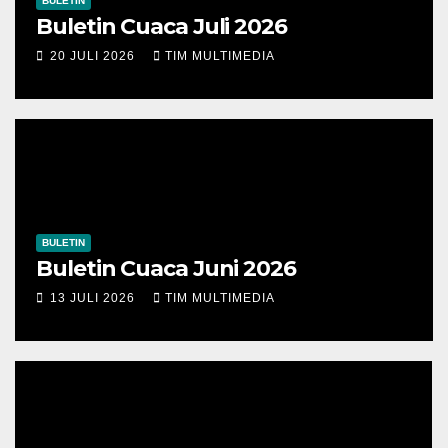
BULETIN
Buletin Cuaca Juli 2026
20 JULI 2026
TIM MULTIMEDIA
BULETIN
Buletin Cuaca Juni 2026
13 JULI 2026
TIM MULTIMEDIA