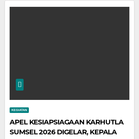
KEGIATAN
APEL KESIAPSIAGAAN KARHUTLA
SUMSEL 2026 DIGELAR, KEPALA