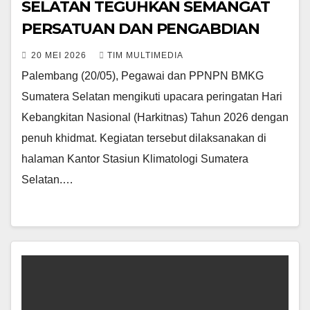
SELATAN TEGUHKAN SEMANGAT
PERSATUAN DAN PENGABDIAN
20 MEI 2026
TIM MULTIMEDIA
Palembang (20/05), Pegawai dan PPNPN BMKG
Sumatera Selatan mengikuti upacara peringatan Hari
Kebangkitan Nasional (Harkitnas) Tahun 2026 dengan
penuh khidmat. Kegiatan tersebut dilaksanakan di
halaman Kantor Stasiun Klimatologi Sumatera
Selatan.…