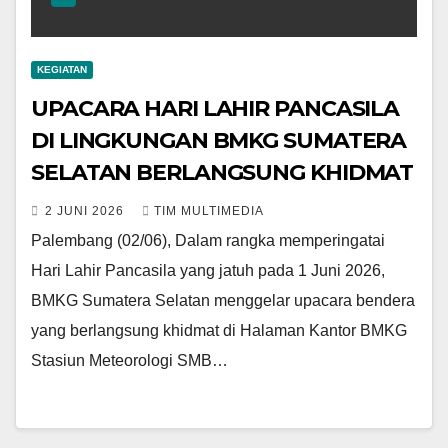
KEGIATAN
UPACARA HARI LAHIR PANCASILA
DI LINGKUNGAN BMKG SUMATERA
SELATAN BERLANGSUNG KHIDMAT
2 JUNI 2026
TIM MULTIMEDIA
Palembang (02/06), Dalam rangka memperingatai
Hari Lahir Pancasila yang jatuh pada 1 Juni 2026,
BMKG Sumatera Selatan menggelar upacara bendera
yang berlangsung khidmat di Halaman Kantor BMKG
Stasiun Meteorologi SMB…