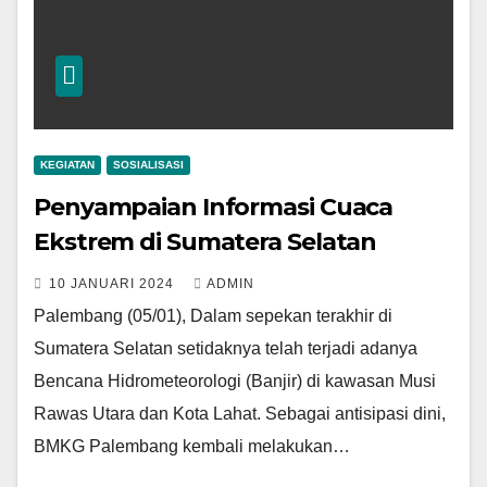
KEGIATAN
SOSIALISASI
Penyampaian Informasi Cuaca
Ekstrem di Sumatera Selatan
10 JANUARI 2024
ADMIN
Palembang (05/01), Dalam sepekan terakhir di
Sumatera Selatan setidaknya telah terjadi adanya
Bencana Hidrometeorologi (Banjir) di kawasan Musi
Rawas Utara dan Kota Lahat. Sebagai antisipasi dini,
BMKG Palembang kembali melakukan…