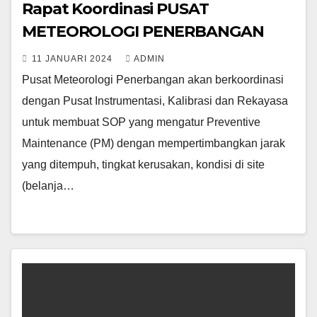
Rapat Koordinasi PUSAT
METEOROLOGI PENERBANGAN
11 JANUARI 2024
ADMIN
Pusat Meteorologi Penerbangan akan berkoordinasi
dengan Pusat Instrumentasi, Kalibrasi dan Rekayasa
untuk membuat SOP yang mengatur Preventive
Maintenance (PM) dengan mempertimbangkan jarak
yang ditempuh, tingkat kerusakan, kondisi di site
(belanja…