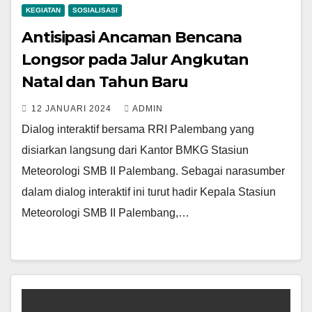
KEGIATAN
SOSIALISASI
Antisipasi Ancaman Bencana
Longsor pada Jalur Angkutan
Natal dan Tahun Baru
12 JANUARI 2024
ADMIN
Dialog interaktif bersama RRI Palembang yang
disiarkan langsung dari Kantor BMKG Stasiun
Meteorologi SMB II Palembang. Sebagai narasumber
dalam dialog interaktif ini turut hadir Kepala Stasiun
Meteorologi SMB II Palembang,…