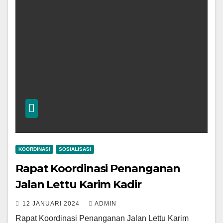
KOORDINASI
SOSIALISASI
Rapat Koordinasi Penanganan
Jalan Lettu Karim Kadir
12 JANUARI 2024
ADMIN
Rapat Koordinasi Penanganan Jalan Lettu Karim