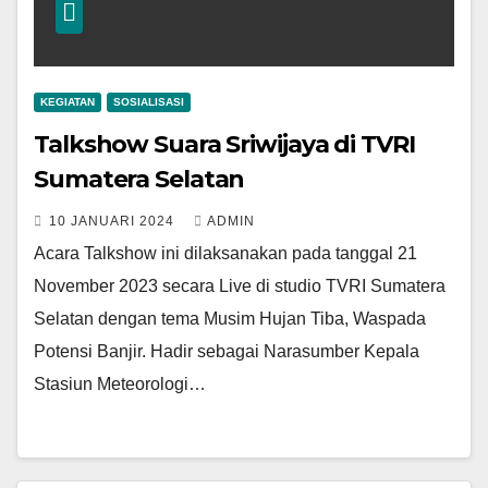
KEGIATAN
SOSIALISASI
Talkshow Suara Sriwijaya di TVRI
Sumatera Selatan
10 JANUARI 2024
ADMIN
Acara Talkshow ini dilaksanakan pada tanggal 21
November 2023 secara Live di studio TVRI Sumatera
Selatan dengan tema Musim Hujan Tiba, Waspada
Potensi Banjir. Hadir sebagai Narasumber Kepala
Stasiun Meteorologi…