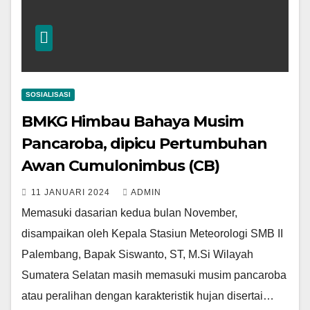
SOSIALISASI
BMKG Himbau Bahaya Musim
Pancaroba, dipicu Pertumbuhan
Awan Cumulonimbus (CB)
11 JANUARI 2024
ADMIN
Memasuki dasarian kedua bulan November,
disampaikan oleh Kepala Stasiun Meteorologi SMB II
Palembang, Bapak Siswanto, ST, M.Si Wilayah
Sumatera Selatan masih memasuki musim pancaroba
atau peralihan dengan karakteristik hujan disertai…