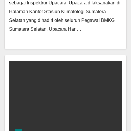
sebagai Inspektrur Upacara. Upacara dilaksanakan di
Halaman Kantor Stasiun Klimatologi Sumatera
Selatan yang dihadiri oleh seluruh Pegawai BMKG
Sumatera Selatan. Upacara Hari…