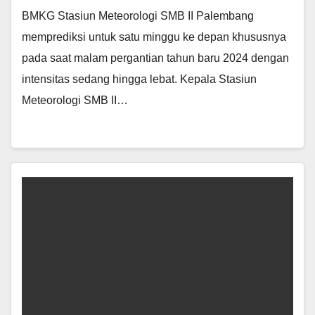
BMKG Stasiun Meteorologi SMB II Palembang
memprediksi untuk satu minggu ke depan khususnya
pada saat malam pergantian tahun baru 2024 dengan
intensitas sedang hingga lebat. Kepala Stasiun
Meteorologi SMB II…