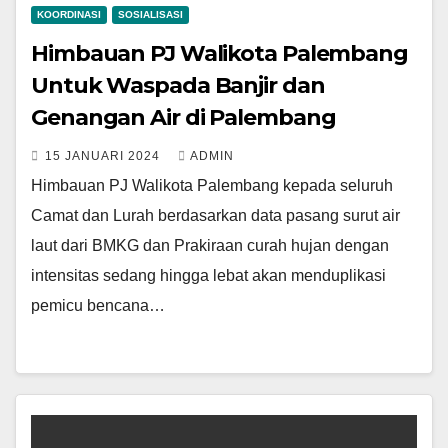
KOORDINASI
SOSIALISASI
Himbauan PJ Walikota Palembang
Untuk Waspada Banjir dan
Genangan Air di Palembang
15 JANUARI 2024
ADMIN
Himbauan PJ Walikota Palembang kepada seluruh
Camat dan Lurah berdasarkan data pasang surut air
laut dari BMKG dan Prakiraan curah hujan dengan
intensitas sedang hingga lebat akan menduplikasi
pemicu bencana…