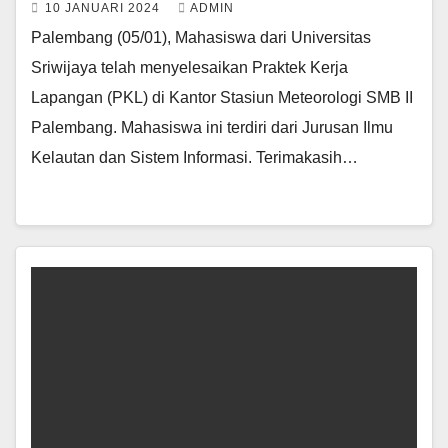
10 JANUARI 2024
ADMIN
Palembang (05/01), Mahasiswa dari Universitas
Sriwijaya telah menyelesaikan Praktek Kerja
Lapangan (PKL) di Kantor Stasiun Meteorologi SMB II
Palembang. Mahasiswa ini terdiri dari Jurusan Ilmu
Kelautan dan Sistem Informasi. Terimakasih…