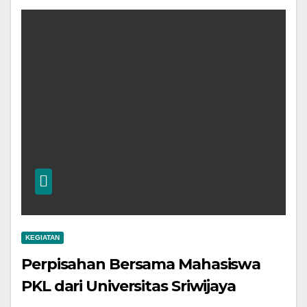
KEGIATAN
Perpisahan Bersama Mahasiswa
PKL dari Universitas Sriwijaya