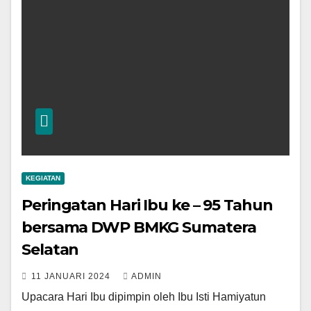
KEGIATAN
Peringatan Hari Ibu ke – 95 Tahun
bersama DWP BMKG Sumatera
Selatan
11 JANUARI 2024
ADMIN
Upacara Hari Ibu dipimpin oleh Ibu Isti Hamiyatun