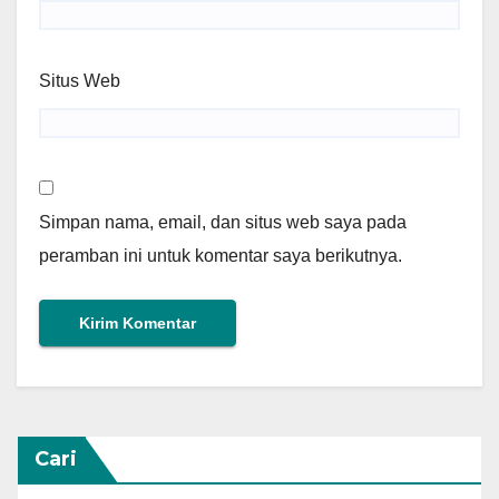
Situs Web
Simpan nama, email, dan situs web saya pada
peramban ini untuk komentar saya berikutnya.
Cari