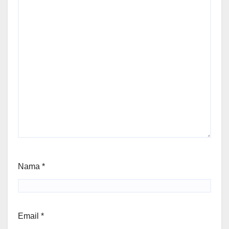
Nama
*
Email
*