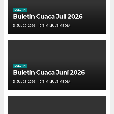
BULETIN
Buletin Cuaca Juli 2026
JUL 20, 2026
TIM MULTIMEDIA
BULETIN
Buletin Cuaca Juni 2026
JUL 13, 2026
TIM MULTIMEDIA